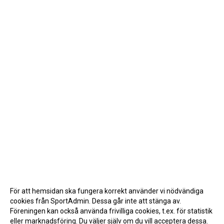
För att hemsidan ska fungera korrekt använder vi nödvändiga
cookies från SportAdmin. Dessa går inte att stänga av.
Föreningen kan också använda frivilliga cookies, t.ex. för statistik
eller marknadsföring. Du väljer själv om du vill acceptera dessa.