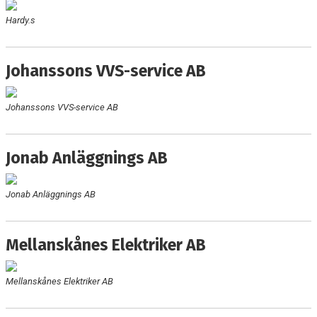
Hardy.s
Johanssons VVS-service AB
Johanssons VVS-service AB
Jonab Anläggnings AB
Jonab Anläggnings AB
Mellanskånes Elektriker AB
Mellanskånes Elektriker AB