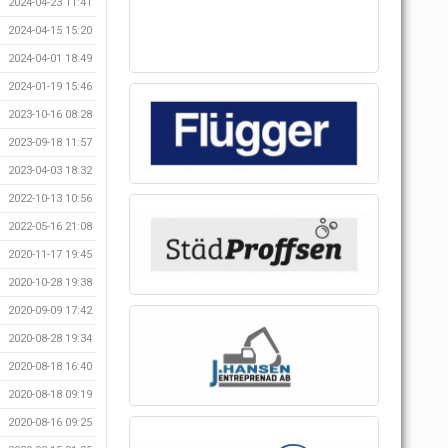
2024-04-23 11:41
2024-04-15 15:20
2024-04-01 18:49
2024-01-19 15:46
2023-10-16 08:28
2023-09-18 11:57
2023-04-03 18:32
2022-10-13 10:56
2022-05-16 21:08
2020-11-17 19:45
2020-10-28 19:38
2020-09-09 17:42
2020-08-28 19:34
2020-08-18 16:40
2020-08-18 09:19
2020-08-16 09:25