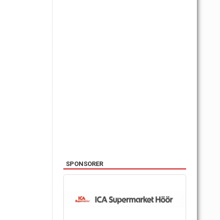
SPONSORER