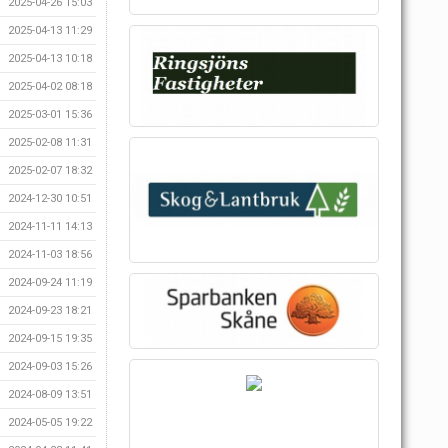
2025-04-26 15:03
2025-04-13 11:29
2025-04-13 10:18
2025-04-02 08:18
2025-03-01 15:36
2025-02-08 11:31
2025-02-07 18:32
2024-12-30 10:51
2024-11-11 14:13
2024-11-03 18:56
2024-09-24 11:19
2024-09-23 18:21
2024-09-15 19:35
2024-09-03 15:26
2024-08-09 13:51
2024-05-05 19:22