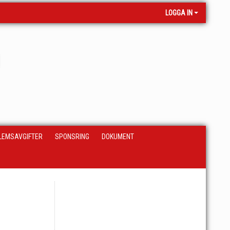
LOGGA IN
LEMSAVGIFTER
SPONSRING
DOKUMENT