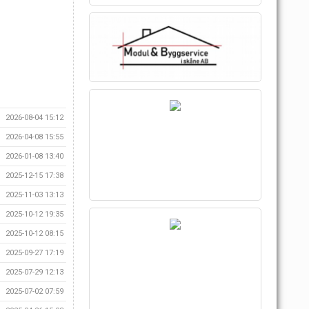
2026-08-04 15:12
2026-04-08 15:55
2026-01-08 13:40
2025-12-15 17:38
2025-11-03 13:13
2025-10-12 19:35
2025-10-12 08:15
2025-09-27 17:19
2025-07-29 12:13
2025-07-02 07:59