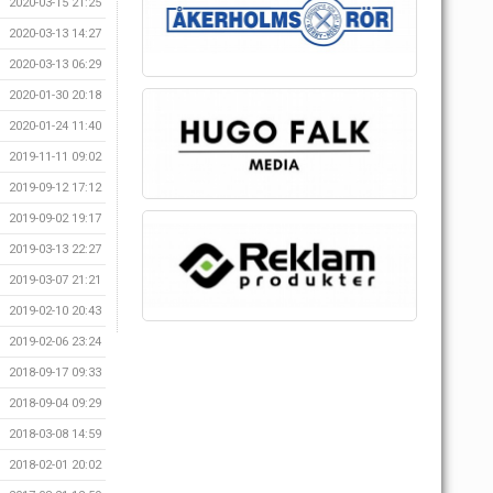
2020-03-15 21:25
2020-03-13 14:27
2020-03-13 06:29
2020-01-30 20:18
2020-01-24 11:40
2019-11-11 09:02
2019-09-12 17:12
2019-09-02 19:17
2019-03-13 22:27
2019-03-07 21:21
2019-02-10 20:43
2019-02-06 23:24
2018-09-17 09:33
2018-09-04 09:29
2018-03-08 14:59
2018-02-01 20:02