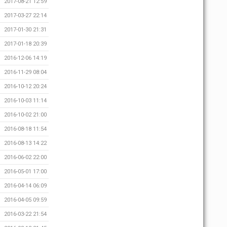
2017-08-21 12:59
2017-03-27 22:14
2017-01-30 21:31
2017-01-18 20:39
2016-12-06 14:19
2016-11-29 08:04
2016-10-12 20:24
2016-10-03 11:14
2016-10-02 21:00
2016-08-18 11:54
2016-08-13 14:22
2016-06-02 22:00
2016-05-01 17:00
2016-04-14 06:09
2016-04-05 09:59
2016-03-22 21:54