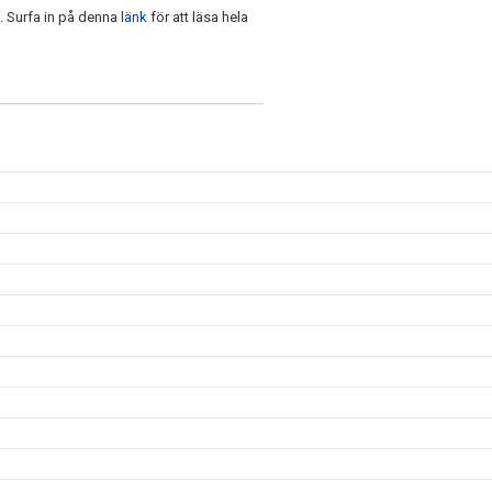
. Surfa in på denna
länk
för att läsa hela