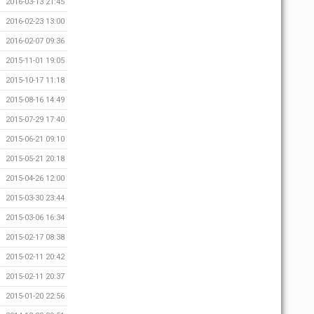
2016-03-13 21:45
2016-02-23 13:00
2016-02-07 09:36
2015-11-01 19:05
2015-10-17 11:18
2015-08-16 14:49
2015-07-29 17:40
2015-06-21 09:10
2015-05-21 20:18
2015-04-26 12:00
2015-03-30 23:44
2015-03-06 16:34
2015-02-17 08:38
2015-02-11 20:42
2015-02-11 20:37
2015-01-20 22:56