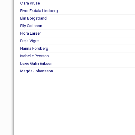
Clara Kruse
Eivor Ekdala Lindberg
Elin Borgstrand
Elly Carlsson
Flora Larsen
Freja Vigre
Hanna Forsberg
Isabelle Persson
Lexie Gulin Eriksen
Magda Johansson