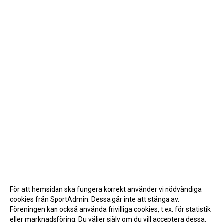
För att hemsidan ska fungera korrekt använder vi nödvändiga
cookies från SportAdmin. Dessa går inte att stänga av.
Föreningen kan också använda frivilliga cookies, t.ex. för statistik
eller marknadsföring. Du väljer själv om du vill acceptera dessa.