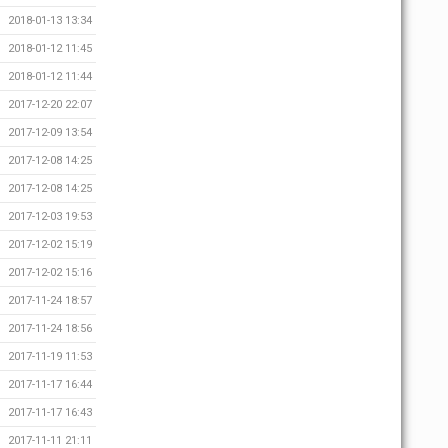
2018-01-13 13:34
2018-01-12 11:45
2018-01-12 11:44
2017-12-20 22:07
2017-12-09 13:54
2017-12-08 14:25
2017-12-08 14:25
2017-12-03 19:53
2017-12-02 15:19
2017-12-02 15:16
2017-11-24 18:57
2017-11-24 18:56
2017-11-19 11:53
2017-11-17 16:44
2017-11-17 16:43
2017-11-11 21:11