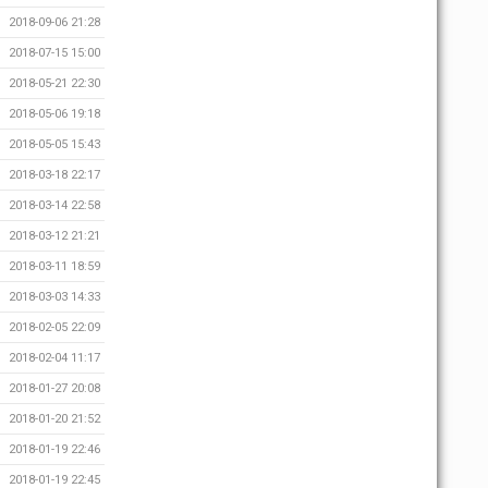
2018-09-06 21:28
2018-07-15 15:00
2018-05-21 22:30
2018-05-06 19:18
2018-05-05 15:43
2018-03-18 22:17
2018-03-14 22:58
2018-03-12 21:21
2018-03-11 18:59
2018-03-03 14:33
2018-02-05 22:09
2018-02-04 11:17
2018-01-27 20:08
2018-01-20 21:52
2018-01-19 22:46
2018-01-19 22:45