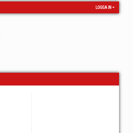
LOGGA IN