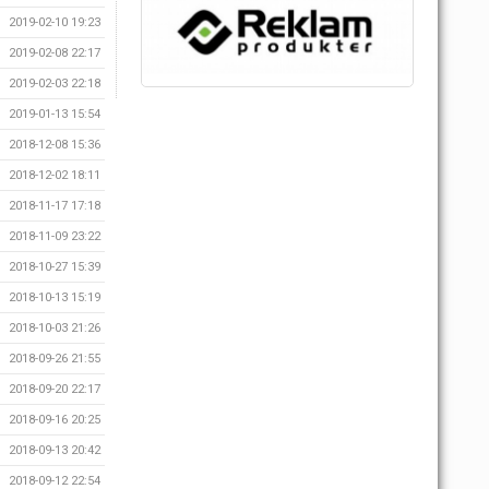
2019-02-10 19:23
2019-02-08 22:17
2019-02-03 22:18
2019-01-13 15:54
2018-12-08 15:36
2018-12-02 18:11
2018-11-17 17:18
2018-11-09 23:22
2018-10-27 15:39
2018-10-13 15:19
2018-10-03 21:26
2018-09-26 21:55
2018-09-20 22:17
2018-09-16 20:25
2018-09-13 20:42
2018-09-12 22:54