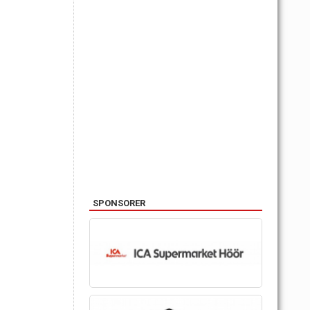
SPONSORER