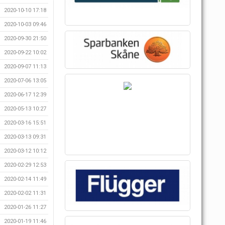
2020-10-10 17:18
2020-10-03 09:46
2020-09-30 21:50
2020-09-22 10:02
2020-09-07 11:13
2020-07-06 13:05
2020-06-17 12:39
2020-05-13 10:27
2020-03-16 15:51
2020-03-13 09:31
2020-03-12 10:12
2020-02-29 12:53
2020-02-14 11:49
2020-02-02 11:31
2020-01-26 11:27
2020-01-19 11:46