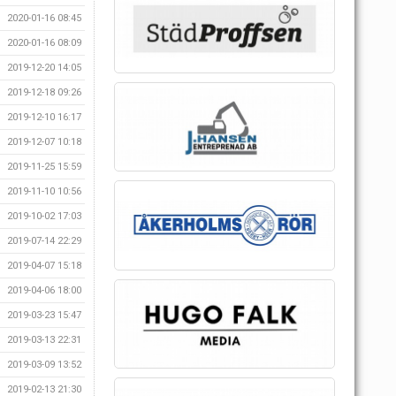
2020-01-16 08:45
2020-01-16 08:09
2019-12-20 14:05
2019-12-18 09:26
2019-12-10 16:17
2019-12-07 10:18
2019-11-25 15:59
2019-11-10 10:56
2019-10-02 17:03
2019-07-14 22:29
2019-04-07 15:18
2019-04-06 18:00
2019-03-23 15:47
2019-03-13 22:31
2019-03-09 13:52
2019-02-13 21:30