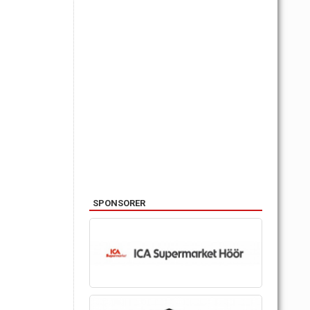
SPONSORER