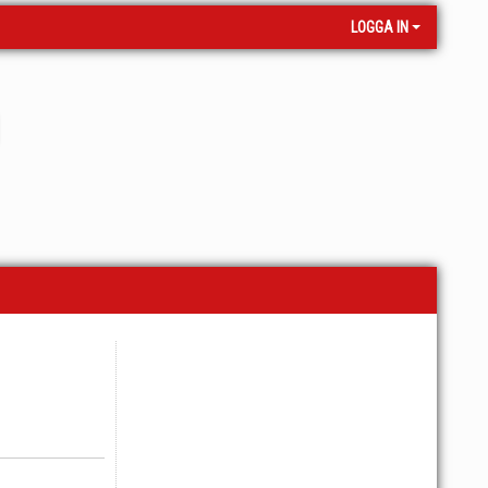
LOGGA IN