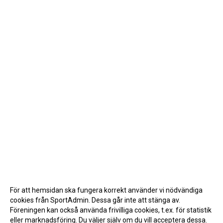
För att hemsidan ska fungera korrekt använder vi nödvändiga
cookies från SportAdmin. Dessa går inte att stänga av.
Föreningen kan också använda frivilliga cookies, t.ex. för statistik
eller marknadsföring. Du väljer själv om du vill acceptera dessa.