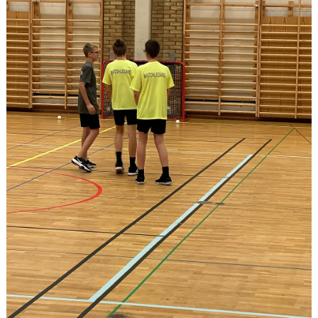
KONTAKT