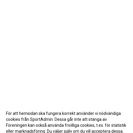
För att hemsidan ska fungera korrekt använder vi nödvändiga
cookies från SportAdmin. Dessa går inte att stänga av.
Föreningen kan också använda frivilliga cookies, t.ex. för statistik
eller marknadsföring. Du väljer själv om du vill acceptera dessa.