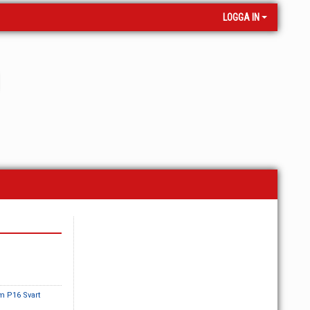
LOGGA IN
m P16 Svart