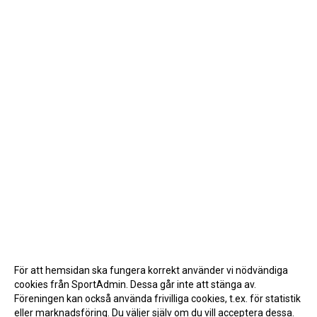
För att hemsidan ska fungera korrekt använder vi nödvändiga
cookies från SportAdmin. Dessa går inte att stänga av.
Föreningen kan också använda frivilliga cookies, t.ex. för statistik
eller marknadsföring. Du väljer själv om du vill acceptera dessa.