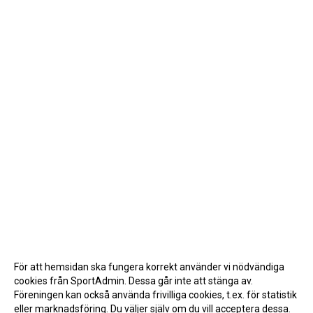
För att hemsidan ska fungera korrekt använder vi nödvändiga
cookies från SportAdmin. Dessa går inte att stänga av.
Föreningen kan också använda frivilliga cookies, t.ex. för statistik
eller marknadsföring. Du väljer själv om du vill acceptera dessa.