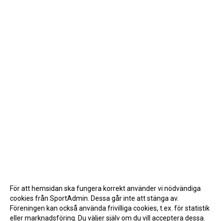
För att hemsidan ska fungera korrekt använder vi nödvändiga
cookies från SportAdmin. Dessa går inte att stänga av.
Föreningen kan också använda frivilliga cookies, t.ex. för statistik
eller marknadsföring. Du väljer själv om du vill acceptera dessa.