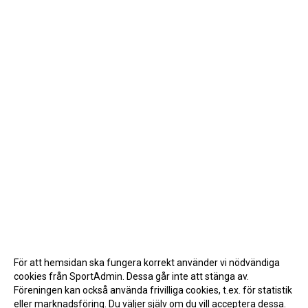
För att hemsidan ska fungera korrekt använder vi nödvändiga
cookies från SportAdmin. Dessa går inte att stänga av.
Föreningen kan också använda frivilliga cookies, t.ex. för statistik
eller marknadsföring. Du väljer själv om du vill acceptera dessa.