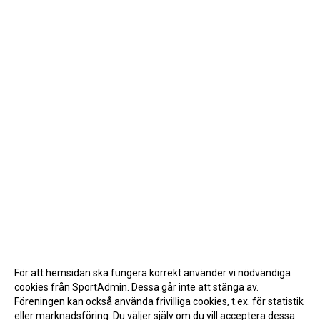
För att hemsidan ska fungera korrekt använder vi nödvändiga
cookies från SportAdmin. Dessa går inte att stänga av.
Föreningen kan också använda frivilliga cookies, t.ex. för statistik
eller marknadsföring. Du väljer själv om du vill acceptera dessa.