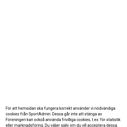
För att hemsidan ska fungera korrekt använder vi nödvändiga
cookies från SportAdmin. Dessa går inte att stänga av.
Föreningen kan också använda frivilliga cookies, t.ex. för statistik
eller marknadsföring. Du väljer själv om du vill acceptera dessa.