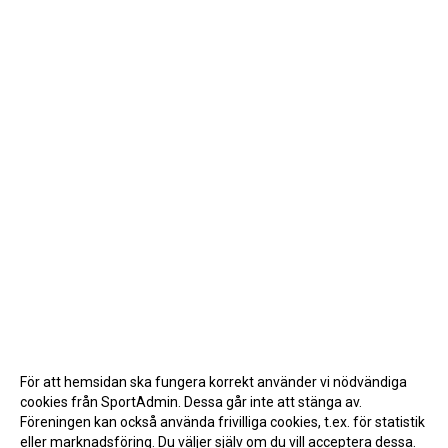
För att hemsidan ska fungera korrekt använder vi nödvändiga
cookies från SportAdmin. Dessa går inte att stänga av.
Föreningen kan också använda frivilliga cookies, t.ex. för statistik
eller marknadsföring. Du väljer själv om du vill acceptera dessa.