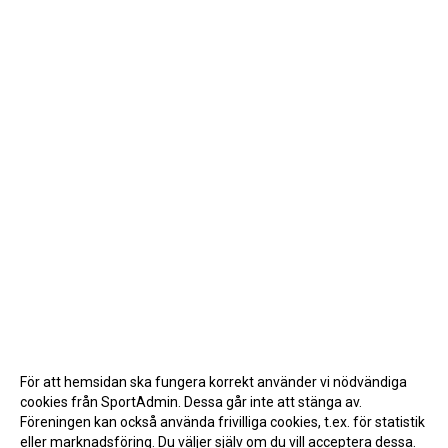
För att hemsidan ska fungera korrekt använder vi nödvändiga
cookies från SportAdmin. Dessa går inte att stänga av.
Föreningen kan också använda frivilliga cookies, t.ex. för statistik
eller marknadsföring. Du väljer själv om du vill acceptera dessa.