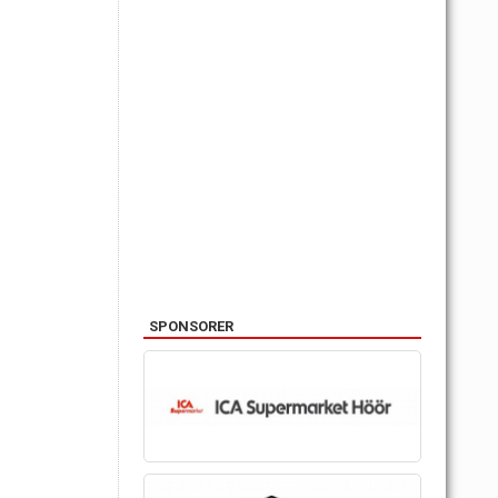
SPONSORER