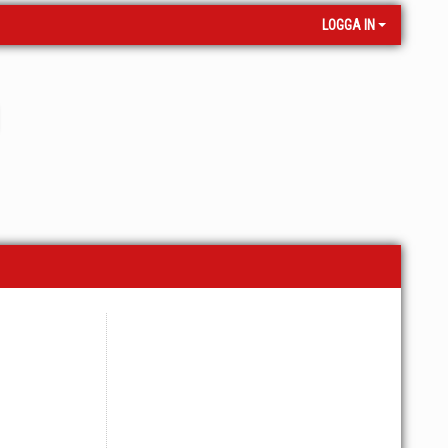
LOGGA IN