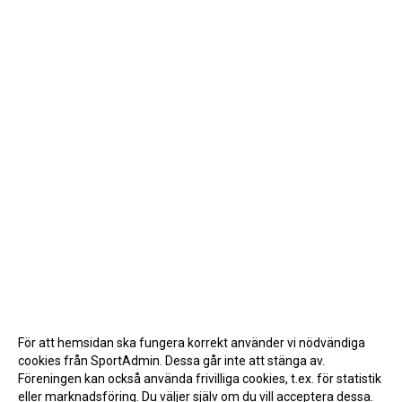
För att hemsidan ska fungera korrekt använder vi nödvändiga
cookies från SportAdmin. Dessa går inte att stänga av.
Föreningen kan också använda frivilliga cookies, t.ex. för statistik
eller marknadsföring. Du väljer själv om du vill acceptera dessa.